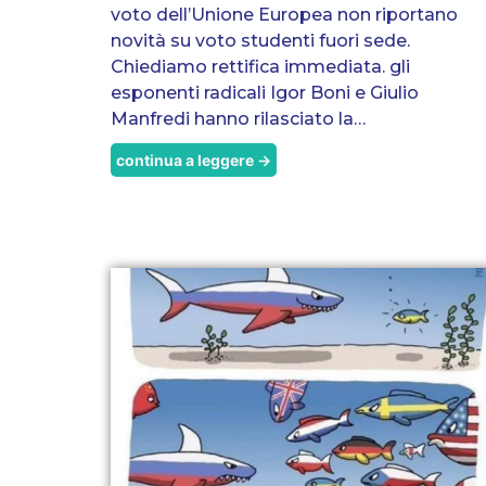
voto dell’Unione Europea non riportano
novità su voto studenti fuori sede.
Chiediamo rettifica immediata. gli
esponenti radicali Igor Boni e Giulio
Manfredi hanno rilasciato la…
continua a leggere →