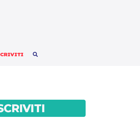
SCRIVITI
SCRIVITI