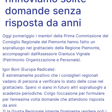
domande senza
risposta da anni
Oggi pomeriggio i membri della Prima Commissione del
Consiglio Regionale del Piemonte hanno fatto un
sopralluogo nel grattacielo della Regione Piemonte,
accompagnati dall’Assessore Gianluca Vignale
(Patrimonio Organizzazione e Personale).
Igor Boni (Europa Radicale):
È estremamente positivo che i consiglieri regionali
vadano di persona a verificare lo stato delle cose nel
grattacielo. Spero vi siano in futuro altri sopralluoghi a
scadenze periodiche. Colgo l’occasione per formulare
per l’ennesima volta domande che attendono risposta
da anni:
1) la Giunta Regionale intende finalmente rendere noti i