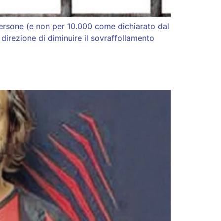
 persone (e non per 10.000 come dichiarato dal
direzione di diminuire il sovraffollamento