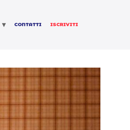
CONTATTI
ISCRIVITI