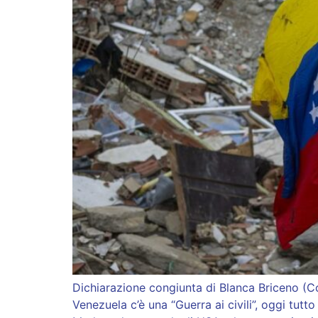
Dichiarazione congiunta di Blanca Briceno (Co
Venezuela c’è una “Guerra ai civili”, oggi tut