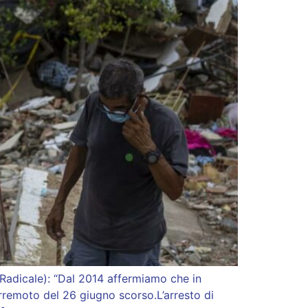
 Radicale): “Dal 2014 affermiamo che in
erremoto del 26 giugno scorso.L’arresto di