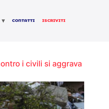
CONTATTI
ISCRIVITI
tro i civili si aggrava