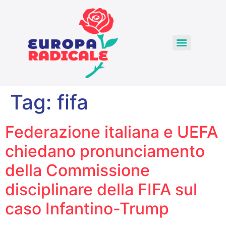
Tag:
fifa
Federazione italiana e UEFA
chiedano pronunciamento
della Commissione
disciplinare della FIFA sul
caso Infantino-Trump