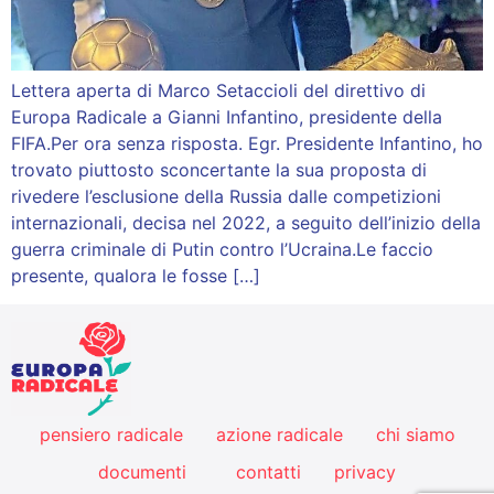
Lettera aperta di Marco Setaccioli del direttivo di
Europa Radicale a Gianni Infantino, presidente della
FIFA.Per ora senza risposta. Egr. Presidente Infantino, ho
trovato piuttosto sconcertante la sua proposta di
rivedere l’esclusione della Russia dalle competizioni
internazionali, decisa nel 2022, a seguito dell’inizio della
guerra criminale di Putin contro l’Ucraina.Le faccio
presente, qualora le fosse […]
pensiero radicale
azione radicale
chi siamo
documenti
contatti
privacy