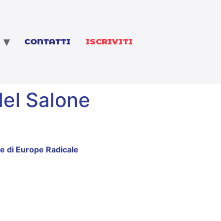
CONTATTI
ISCRIVITI
del Salone
 e di Europe Radicale