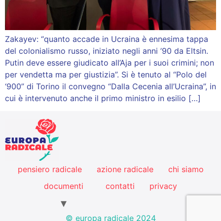
Zakayev: “quanto accade in Ucraina è ennesima tappa
del colonialismo russo, iniziato negli anni ’90 da Eltsin.
Putin deve essere giudicato all’Aja per i suoi crimini; non
per vendetta ma per giustizia”. Si è tenuto al “Polo del
‘900” di Torino il convegno “Dalla Cecenia all’Ucraina”, in
cui è intervenuto anche il primo ministro in esilio […]
pensiero radicale
azione radicale
chi siamo
documenti
contatti
privacy
© europa radicale 2024