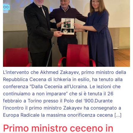
L’intervento che Akhmed Zakayev, primo ministro della
Repubblica Cecena di Ichkeria in esilio, ha tenuto alla
conferenza “Dalla Cecenia all’Ucraina. Le lezioni che
continuiamo a non imparare” che si è tenuta il 26
febbraio a Torino presso il Polo del ‘900.Durante
l’incontro il primo ministro Zakayev ha consegnato a
Europa Radicale la massima onorificenza cecena […]
Primo ministro ceceno in