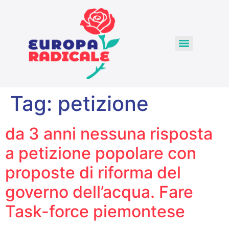
Tag:
petizione
da 3 anni nessuna risposta
a petizione popolare con
proposte di riforma del
governo dell’acqua. Fare
Task-force piemontese