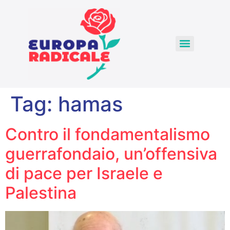
Tag:
hamas
Contro il fondamentalismo
guerrafondaio, un’offensiva
di pace per Israele e
Palestina