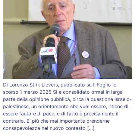
Di Lorenzo Strik Lievers, pubblicato su Il Foglio lo
scorso 1 marzo 2025 Si è consolidato ormai in larga
parte della opinione pubblica, circa la questione israelo-
palestinese, un orientamento che vuol essere, ritiene di
essere fautore di pace, e di fatto è precisamente il
contrario. E’ più che mai importante prenderne
consapevolezza nel nuovo contesto […]