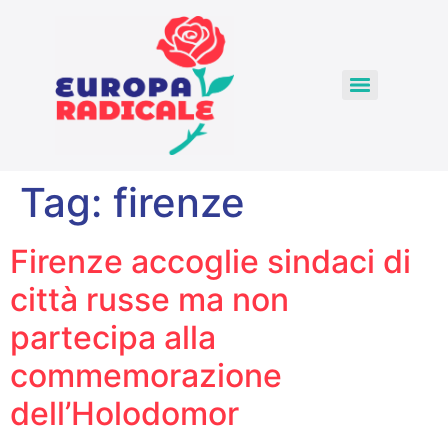
Tag:
firenze
Firenze accoglie sindaci di
città russe ma non
partecipa alla
commemorazione
dell’Holodomor