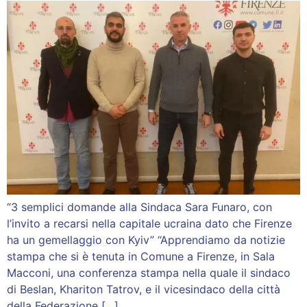
“3 semplici domande alla Sindaca Sara Funaro, con
l’invito a recarsi nella capitale ucraina dato che Firenze
ha un gemellaggio con Kyiv” “Apprendiamo da notizie
stampa che si è tenuta in Comune a Firenze, in Sala
Macconi, una conferenza stampa nella quale il sindaco
di Beslan, Khariton Tatrov, e il vicesindaco della città
della Federazione […]