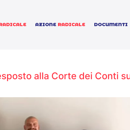
RADICALE
AZIONE
RADICALE
DOCUMENTI
osto alla Corte dei Conti s