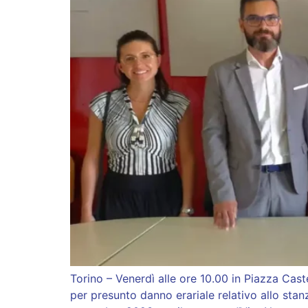
Torino – Venerdì alle ore 10.00 in Piazza Cas
per presunto danno erariale relativo allo sta