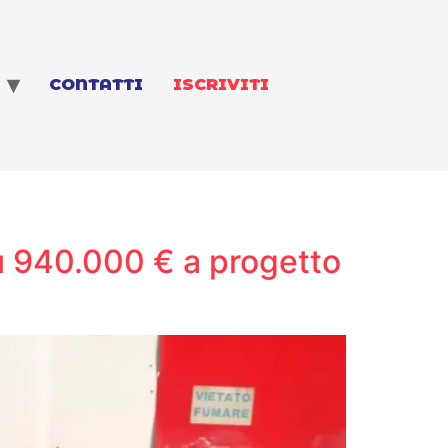
CONTATTI
ISCRIVITI
u 940.000 € a progetto