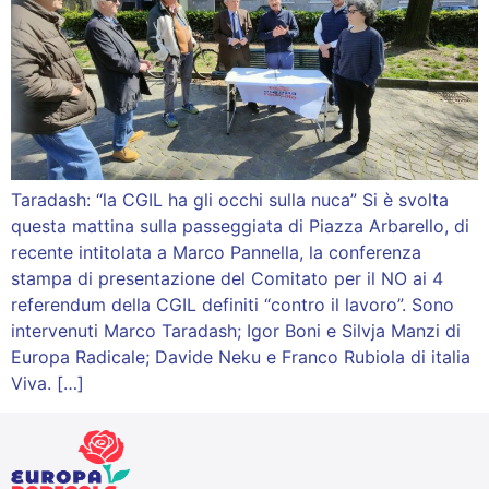
Taradash: “la CGIL ha gli occhi sulla nuca” ​Si è svolta
questa mattina sulla passeggiata di Piazza Arbarello, di
recente intitolata a Marco Pannella, la conferenza
stampa di presentazione del Comitato per il NO ai 4
referendum della CGIL definiti “contro il lavoro”. Sono
intervenuti Marco Taradash; Igor Boni e Silvja Manzi di
Europa Radicale; Davide Neku e Franco Rubiola di italia
Viva. […]