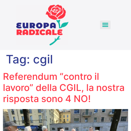
Tag:
cgil
Referendum “contro il
lavoro” della CGIL, la nostra
risposta sono 4 NO!