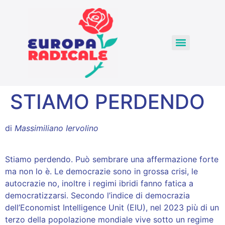
STIAMO PERDENDO
di
Massimiliano Iervolino
Stiamo perdendo. Può sembrare una affermazione forte
ma non lo è. Le democrazie sono in grossa crisi, le
autocrazie no, inoltre i regimi ibridi fanno fatica a
democratizzarsi. Secondo l’indice di democrazia
dell’Economist Intelligence Unit (EIU), nel 2023 più di un
terzo della popolazione mondiale vive sotto un regime