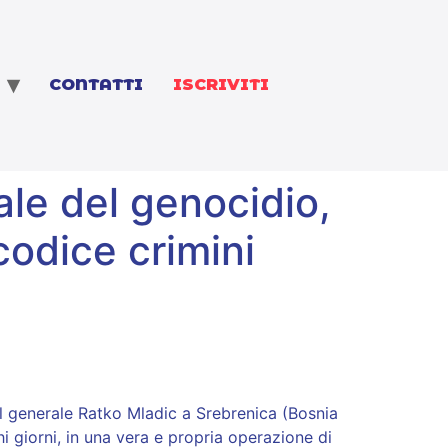
CONTATTI
ISCRIVITI
ale del genocidio,
codice crimini
del generale Ratko Mladic a Srebrenica (Bosnia
 giorni, in una vera e propria operazione di