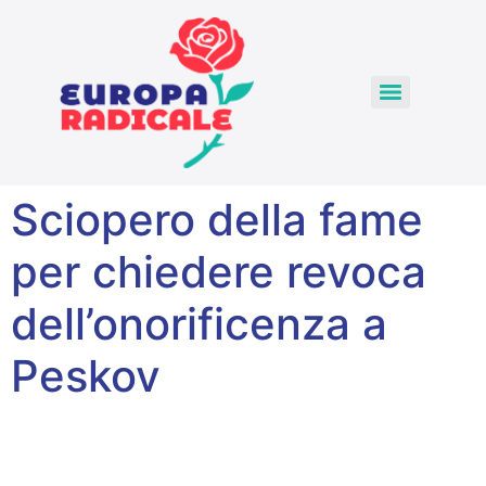
Sciopero della fame
per chiedere revoca
dell’onorificenza a
Peskov