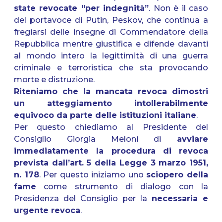
state revocate “per indegnità”
. Non è il caso
del portavoce di Putin, Peskov, che continua a
fregiarsi delle insegne di Commendatore della
Repubblica mentre giustifica e difende davanti
al mondo intero la legittimità di una guerra
criminale e terroristica che sta provocando
morte e distruzione.
Riteniamo che la mancata revoca dimostri
un atteggiamento intollerabilmente
equivoco da parte delle istituzioni italiane
.
Per questo chiediamo al Presidente del
Consiglio Giorgia Meloni di
avviare
immediatamente la procedura di revoca
prevista dall’art. 5 della Legge 3 marzo 1951,
n. 178
. Per questo iniziamo uno
sciopero della
fame
come strumento di dialogo con la
Presidenza del Consiglio per la
necessaria e
urgente revoca
.