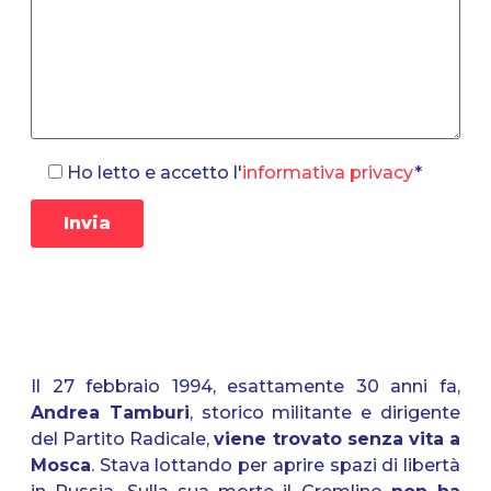
Ho letto e accetto l'
informativa privacy
*
Il 27 febbraio 1994, esattamente 30 anni fa,
Andrea Tamburi
, storico militante e dirigente
del Partito Radicale,
viene trovato senza vita a
Mosca
. Stava lottando per aprire spazi di libertà