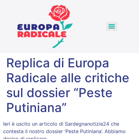
Replica di Europa
Radicale alle critiche
sul dossier “Peste
Putiniana”
Ieri è uscito un articolo di Sardegnanotizie24 che
contesta il nostro dossier ‘Peste Putiniana’. Abbiamo
deciso di replicare.