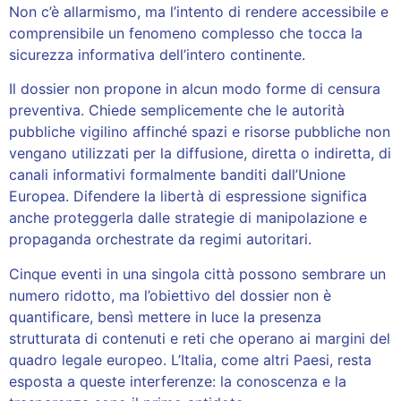
Non c’è allarmismo, ma l’intento di rendere accessibile e
comprensibile un fenomeno complesso che tocca la
sicurezza informativa dell’intero continente.
Il dossier non propone in alcun modo forme di censura
preventiva. Chiede semplicemente che le autorità
pubbliche vigilino affinché spazi e risorse pubbliche non
vengano utilizzati per la diffusione, diretta o indiretta, di
canali informativi formalmente banditi dall’Unione
Europea. Difendere la libertà di espressione significa
anche proteggerla dalle strategie di manipolazione e
propaganda orchestrate da regimi autoritari.
Cinque eventi in una singola città possono sembrare un
numero ridotto, ma l’obiettivo del dossier non è
quantificare, bensì mettere in luce la presenza
strutturata di contenuti e reti che operano ai margini del
quadro legale europeo. L’Italia, come altri Paesi, resta
esposta a queste interferenze: la conoscenza e la