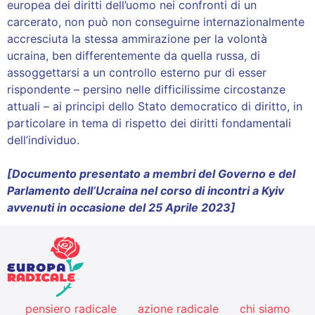
europea dei diritti dell’uomo nei confronti di un
carcerato, non può non conseguirne internazionalmente
accresciuta la stessa ammirazione per la volontà
ucraina, ben differentemente da quella russa, di
assoggettarsi a un controllo esterno pur di esser
rispondente – persino nelle difficilissime circostanze
attuali – ai principi dello Stato democratico di diritto, in
particolare in tema di rispetto dei diritti fondamentali
dell’individuo.
[Documento presentato a membri del Governo e del
Parlamento dell’Ucraina nel corso di incontri a Kyiv
avvenuti in occasione del 25 Aprile 2023]
pensiero radicale
azione radicale
chi siamo