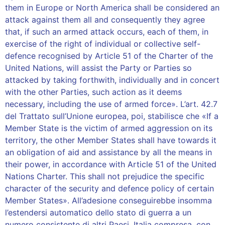
them in Europe or North America shall be considered an
attack against them all and consequently they agree
that, if such an armed attack occurs, each of them, in
exercise of the right of individual or collective self-
defence recognised by Article 51 of the Charter of the
United Nations, will assist the Party or Parties so
attacked by taking forthwith, individually and in concert
with the other Parties, such action as it deems
necessary, including the use of armed force». L’art. 42.7
del Trattato sull’Unione europea, poi, stabilisce che «If a
Member State is the victim of armed aggression on its
territory, the other Member States shall have towards it
an obligation of aid and assistance by all the means in
their power, in accordance with Article 51 of the United
Nations Charter. This shall not prejudice the specific
character of the security and defence policy of certain
Member States». All’adesione conseguirebbe insomma
l’estendersi automatico dello stato di guerra a un
numero consistente di altri Paesi, Italia compresa, con