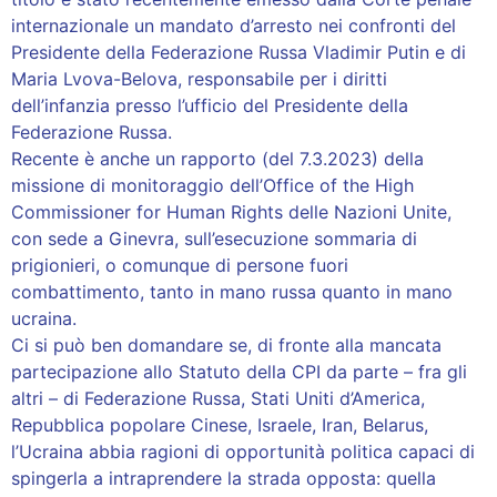
internazionale un mandato d’arresto nei confronti del
Presidente della Federazione Russa Vladimir Putin e di
Maria Lvova-Belova, responsabile per i diritti
dell’infanzia presso l’ufficio del Presidente della
Federazione Russa.
Recente è anche un rapporto (del 7.3.2023) della
missione di monitoraggio dell’Office of the High
Commissioner for Human Rights delle Nazioni Unite,
con sede a Ginevra, sull’esecuzione sommaria di
prigionieri, o comunque di persone fuori
combattimento, tanto in mano russa quanto in mano
ucraina.
Ci si può ben domandare se, di fronte alla mancata
partecipazione allo Statuto della CPI da parte – fra gli
altri – di Federazione Russa, Stati Uniti d’America,
Repubblica popolare Cinese, Israele, Iran, Belarus,
l’Ucraina abbia ragioni di opportunità politica capaci di
spingerla a intraprendere la strada opposta: quella