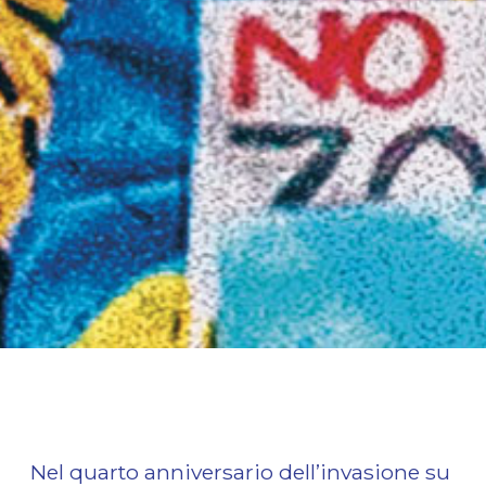
Nel quarto anniversario dell’invasione su