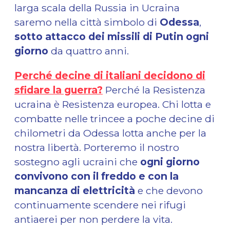
larga scala della Russia in Ucraina
saremo nella città simbolo di
Odessa
,
sotto attacco dei missili di Putin ogni
giorno
da quattro anni.
Perché decine di italiani decidono di
sfidare la guerra?
Perché la Resistenza
ucraina è Resistenza europea. Chi lotta e
combatte nelle trincee a poche decine di
chilometri da Odessa lotta anche per la
nostra libertà. Porteremo il nostro
sostegno agli ucraini che
ogni giorno
convivono con il freddo e con la
mancanza di elettricità
e che devono
continuamente scendere nei rifugi
antiaerei per non perdere la vita.