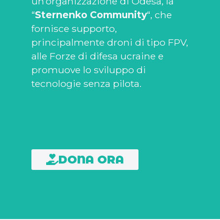
un’organizzazione di Odesa, la
“
Sternenko Community
“, che
fornisce supporto,
principalmente droni di tipo FPV,
alle Forze di difesa ucraine e
promuove lo sviluppo di
tecnologie senza pilota.
DONA ORA