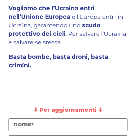
Vogliamo che l’Ucraina entri
nell’Unione Europea
e l’Europa entri in
Ucraina, garantendo uno
scudo
protettivo dei cieli
. Per salvare l’Ucraina
e salvare se stessa.
Basta bombe, basta droni, basta
crimini.
⬇ Per aggiornamenti ⬇