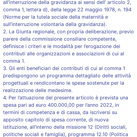
all’interruzione della gravidanza ai sensi dell’ articolo 2,
comma 1, lettera d), della legge 22 maggio 1978, n. 194
(Norme per la tutela sociale della maternità e
sull’interruzione volontaria della gravidanza).
2. La Giunta regionale, con propria deliberazione, previo
parere della commissione consiliare competente,
definisce i criteri e le modalità per l’erogazione dei
contributi alle organizzazioni e associazioni di cui al
comma 1.
3. Gli enti beneficiari dei contributi di cui al comma 1
predispongono un programma dettagliato delle attività
progettuali e rendicontano le spese sostenute per la
realizzazione delle medesime.
4. Per l’attuazione del presente articolo è prevista una
spesa pari ad euro 400.000,00 per l’anno 2022, in
termini di competenza e di cassa, da iscriversi su
apposito capitolo di spesa corrente, di nuova
istituzione, all’interno della missione 12 (Diritti sociali,
politiche sociali e famiglia), programma 12.10 (Politica