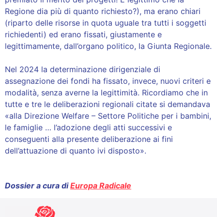
Regione dia più di quanto richiesto?), ma erano chiari
(riparto delle risorse in quota uguale tra tutti i soggetti
richiedenti) ed erano fissati, giustamente e
legittimamente, dall’organo politico, la Giunta Regionale.
Nel 2024 la determinazione dirigenziale di
assegnazione dei fondi ha fissato, invece, nuovi criteri e
modalità, senza averne la legittimità. Ricordiamo che in
tutte e tre le deliberazioni regionali citate si demandava
«alla Direzione Welfare – Settore Politiche per i bambini,
le famiglie … l’adozione degli atti successivi e
conseguenti alla presente deliberazione ai fini
dell’attuazione di quanto ivi disposto».
Dossier a cura di
Europa Radicale