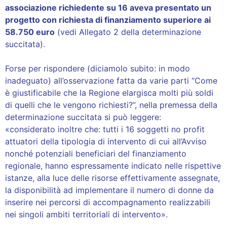
associazione richiedente su 16 aveva presentato un
progetto con richiesta di finanziamento superiore ai
58.750 euro
(vedi Allegato 2 della determinazione
succitata).
Forse per rispondere (diciamolo subito: in modo
inadeguato) all’osservazione fatta da varie parti “Come
è giustificabile che la Regione elargisca molti più soldi
di quelli che le vengono richiesti?”, nella premessa della
determinazione succitata si può leggere:
«considerato inoltre che: tutti i 16 soggetti no profit
attuatori della tipologia di intervento di cui all’Avviso
nonché potenziali beneficiari del finanziamento
regionale, hanno espressamente indicato nelle rispettive
istanze, alla luce delle risorse effettivamente assegnate,
la disponibilità ad implementare il numero di donne da
inserire nei percorsi di accompagnamento realizzabili
nei singoli ambiti territoriali di intervento».