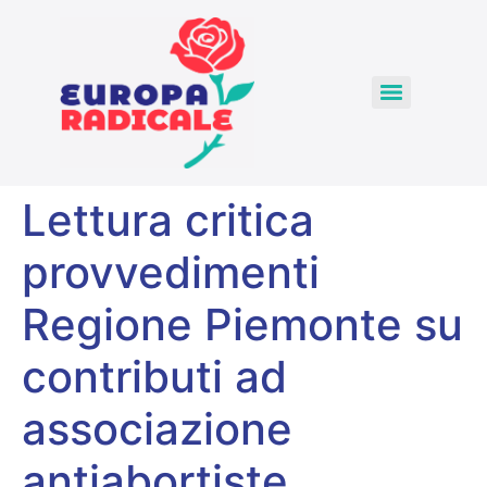
Lettura critica
provvedimenti
Regione Piemonte su
contributi ad
associazione
antiabortiste