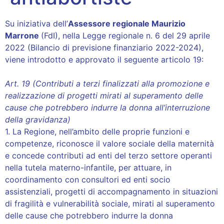
Su iniziativa dell’
Assessore regionale Maurizio
Marrone
(FdI), nella Legge regionale n. 6 del 29 aprile
2022 (Bilancio di previsione finanziario 2022-2024),
viene introdotto e approvato il seguente articolo 19:
Art. 19 (Contributi a terzi finalizzati alla promozione e
realizzazione di progetti mirati al superamento delle
cause che potrebbero indurre la donna all’interruzione
della gravidanza)
1. La Regione, nell’ambito delle proprie funzioni e
competenze, riconosce il valore sociale della maternità
e concede contributi ad enti del terzo settore operanti
nella tutela materno-infantile, per attuare, in
coordinamento con consultori ed enti socio
assistenziali, progetti di accompagnamento in situazioni
di fragilità e vulnerabilità sociale, mirati al superamento
delle cause che potrebbero indurre la donna