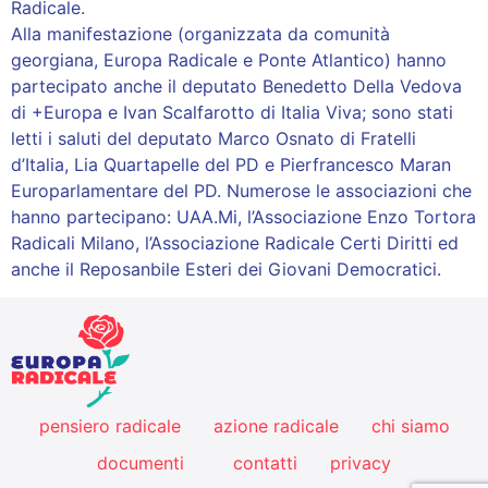
Radicale.
Alla manifestazione (organizzata da comunità
georgiana, Europa Radicale e Ponte Atlantico) hanno
partecipato anche il deputato Benedetto Della Vedova
di +Europa e Ivan Scalfarotto di Italia Viva; sono stati
letti i saluti del deputato Marco Osnato di Fratelli
d’Italia, Lia Quartapelle del PD e Pierfrancesco Maran
Europarlamentare del PD. Numerose le associazioni che
hanno partecipano: UAA.Mi, l’Associazione Enzo Tortora
Radicali Milano, l’Associazione Radicale Certi Diritti ed
anche il Reposanbile Esteri dei Giovani Democratici.
pensiero radicale
azione radicale
chi siamo
documenti
contatti
privacy