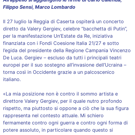
Filippo Sensi, Marco Lombardo
Il 27 luglio la Reggia di Caserta ospiterà un concerto
diretto da Valery Gergiev, celebre “bacchetta di Putin”,
per la manifestazione Un’Estate da Re, iniziativa
finanziata con i Fondi Coesione Italia 21/27 e sotto
l’egida del presidente della Regione Campania Vincenzo
De Luca. Gergiev – escluso da tutti i principali teatri
europei per il suo sostegno all’invasione dell’Ucraina –
torna così in Occidente grazie a un palcoscenico
italiano.
«La mia posizione non è contro il sommo artista e
direttore Valery Gergiev, per il quale nutro profondo
rispetto, ma piuttosto si oppone a ciò che la sua figura
rappresenta nel contesto attuale. Mi schiero
fermamente contro ogni guerra e contro ogni forma di
potere assoluto, in particolare quando questo si