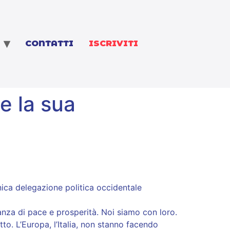
CONTATTI
ISCRIVITI
e la sua
ica delegazione politica occidentale
anza di pace e prosperità. Noi siamo con loro.
to. L’Europa, l’Italia, non stanno facendo