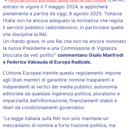
entrato in vigore il 7 maggio 2024, si applicherà
pienamente a partire da oggi, 8 agosto 2025. Tuttavia
l’Italia non ha ancora adeguato la normativa che regola
il servizio pubblico radiotelevisivo, in particolare quella
che disciplina la RAI.
Un ritardo grave, in una Rai che non ha ancora nominato
la nuova Presidente e una Commissione di Vigilanza
bloccata da veti politici”
commentano Giulio Manfredi
e Federica Valcauda di Europa Radicale.
L’Unione Europea tramite questo regolamento impone
agli Stati membri di garantire: nomine trasparenti e
indipendenti ai vertici dei media pubblici; autonomia
editoriale da qualsiasi ingerenza politica; pluralismo e
imparzialità dell’informazione; finanziamenti stabili e
liberi da condizionamenti governativi.
“La legge italiana sulla RAI non solo mantiene un
meccanismo di nomina a forte trazione politica, ma