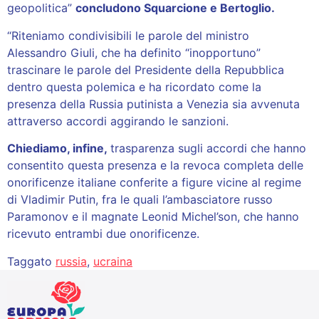
geopolitica”
concludono Squarcione e Bertoglio.
“Riteniamo condivisibili le parole del ministro
Alessandro Giuli, che ha definito “inopportuno”
trascinare le parole del Presidente della Repubblica
dentro questa polemica e ha ricordato come la
presenza della Russia putinista a Venezia sia avvenuta
attraverso accordi aggirando le sanzioni.
Chiediamo, infine,
trasparenza sugli accordi che hanno
consentito questa presenza e la revoca completa delle
onorificenze italiane conferite a figure vicine al regime
di Vladimir Putin, fra le quali l’ambasciatore russo
Paramonov e il magnate Leonid Michel’son, che hanno
ricevuto entrambi due onorificenze.
Taggato
russia
,
ucraina