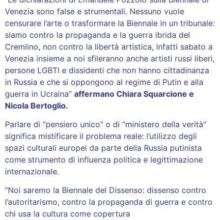
Venezia sono false e strumentali. Nessuno vuole
censurare l’arte o trasformare la Biennale in un tribunale:
siamo contro la propaganda e la guerra ibrida del
Cremlino, non contro la libertà artistica, infatti sabato a
Venezia insieme a noi sfileranno anche artisti russi liberi,
persone LGBTI e dissidenti che non hanno cittadinanza
in Russia e che si oppongono al regime di Putin e alla
guerra in Ucraina”
affermano Chiara Squarcione e
Nicola Bertoglio.
Parlare di “pensiero unico” o di “ministero della verità”
significa mistificare il problema reale: l’utilizzo degli
spazi culturali europei da parte della Russia putinista
come strumento di influenza politica e legittimazione
internazionale.
“Noi saremo la Biennale del Dissenso: dissenso contro
l’autoritarismo, contro la propaganda di guerra e contro
chi usa la cultura come copertura