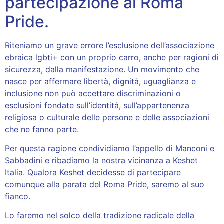
partecipazione al Roma
Pride.
Riteniamo un grave errore l’esclusione dell’associazione
ebraica lgbti+ con un proprio carro, anche per ragioni di
sicurezza, dalla manifestazione. Un movimento che
nasce per affermare libertà, dignità, uguaglianza e
inclusione non può accettare discriminazioni o
esclusioni fondate sull’identità, sull’appartenenza
religiosa o culturale delle persone e delle associazioni
che ne fanno parte.
Per questa ragione condividiamo l’appello di Manconi e
Sabbadini e ribadiamo la nostra vicinanza a Keshet
Italia. Qualora Keshet decidesse di partecipare
comunque alla parata del Roma Pride, saremo al suo
fianco.
Lo faremo nel solco della tradizione radicale della