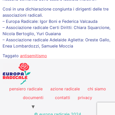
Così in una dichiarazione congiunta i dirigenti delle tre
associazioni radicali.
– Europa Radicale: Igor Boni e Federica Valcauda
– Associazione radicale Certi Diritti: Chiara Squarcione,
Nicola Bertoglio, Yuri Guaiana
– Associazione radicale Adelaide Aglietta: Oreste Gallo,
Enea Lombardozzi, Samuele Moccia
Taggato
antisemitismo
pensiero radicale
azione radicale
chi siamo
documenti
contatti
privacy
© europa radicale 2024