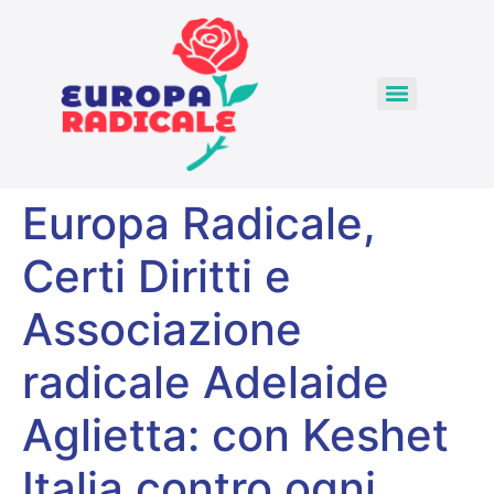
Europa Radicale,
Certi Diritti e
Associazione
radicale Adelaide
Aglietta: con Keshet
Italia contro ogni