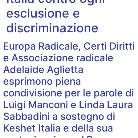
esclusione e
discriminazione
Europa Radicale, Certi Diritti
e Associazione radicale
Adelaide Aglietta
esprimono piena
condivisione per le parole di
Luigi Manconi e Linda Laura
Sabbadini a sostegno di
Keshet Italia e della sua