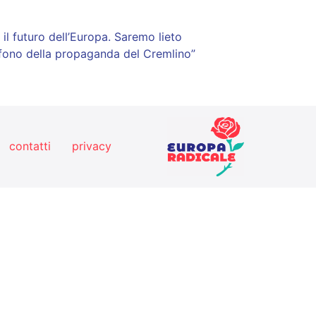
 il futuro dell’Europa. Saremo lieto
egafono della propaganda del Cremlino”
contatti
privacy