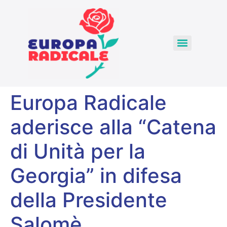
Europa Radicale
aderisce alla “Catena
di Unità per la
Georgia” in difesa
della Presidente
Salomè