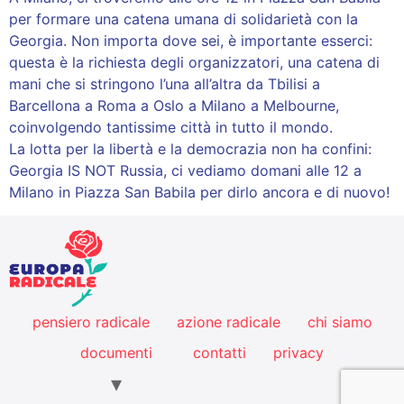
per formare una catena umana di solidarietà con la
Georgia. Non importa dove sei, è importante esserci:
questa è la richiesta degli organizzatori, una catena di
mani che si stringono l’una all’altra da Tbilisi a
Barcellona a Roma a Oslo a Milano a Melbourne,
coinvolgendo tantissime città in tutto il mondo.
La lotta per la libertà e la democrazia non ha confini:
Georgia IS NOT Russia, ci vediamo domani alle 12 a
Milano in Piazza San Babila per dirlo ancora e di nuovo!
pensiero radicale
azione radicale
chi siamo
documenti
contatti
privacy