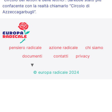
confacente con la realtà chiamarlo “Circolo di
Azzeccagarbugli”.
pensiero radicale
azione radicale
chi siamo
documenti
contatti
privacy
© europa radicale 2024