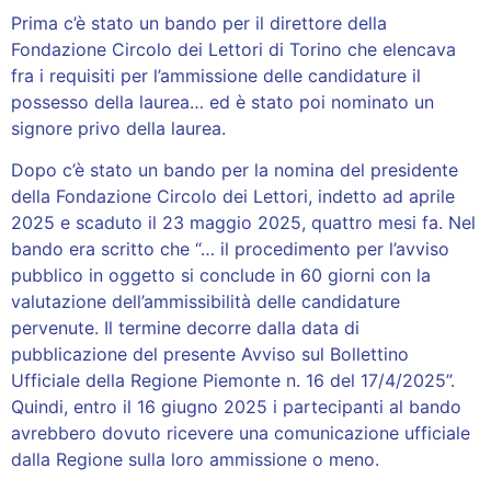
Prima c’è stato un bando per il direttore della
Fondazione Circolo dei Lettori di Torino che elencava
fra i requisiti per l’ammissione delle candidature il
possesso della laurea… ed è stato poi nominato un
signore privo della laurea.
Dopo c’è stato un bando per la nomina del presidente
della Fondazione Circolo dei Lettori, indetto ad aprile
2025 e scaduto il 23 maggio 2025, quattro mesi fa. Nel
bando era scritto che “… il procedimento per l’avviso
pubblico in oggetto si conclude in 60 giorni con la
valutazione dell’ammissibilità delle candidature
pervenute. Il termine decorre dalla data di
pubblicazione del presente Avviso sul Bollettino
Ufficiale della Regione Piemonte n. 16 del 17/4/2025”.
Quindi, entro il 16 giugno 2025 i partecipanti al bando
avrebbero dovuto ricevere una comunicazione ufficiale
dalla Regione sulla loro ammissione o meno.