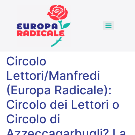
Circolo
Lettori/Manfredi
(Europa Radicale):
Circolo dei Lettori o
Circolo di
Azzeccagarbugli? La