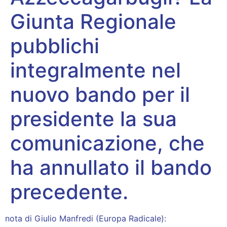
Giunta Regionale
pubblichi
integralmente nel
nuovo bando per il
presidente la sua
comunicazione, che
ha annullato il bando
precedente.
nota di Giulio Manfredi (Europa Radicale):