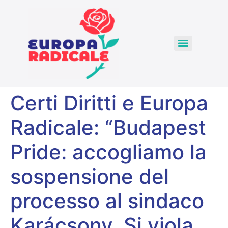
Certi Diritti e Europa
Radicale: “Budapest
Pride: accogliamo la
sospensione del
processo al sindaco
Karácsony. Si viola