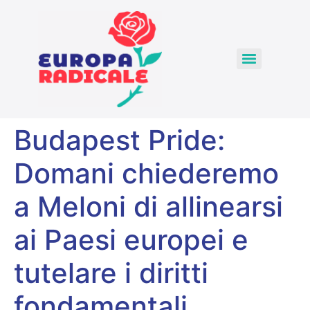
Budapest Pride:
Domani chiederemo
a Meloni di allinearsi
ai Paesi europei e
tutelare i diritti
fondamentali